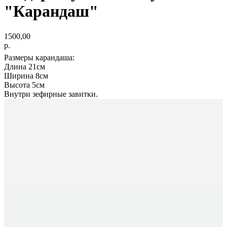
"Карандаш"
1500,00
р.
Размеры карандаша:
Длина 21см
Ширина 8см
Высота 5см
Внутри зефирные завитки.