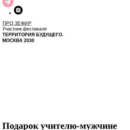
ПРО ЗЕФИР
Участник фестиваля
ТЕРРИТОРИЯ БУДУЩЕГО.
МОСКВА 2030
Подарок учителю-мужчине