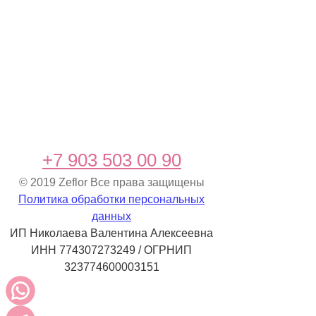
+7 903 503 00 90
© 2019 Zeflor Все права защищены
Политика обработки персональных
данных
ИП Николаева Валентина Алексеевна
ИНН 774307273249 / ОГРНИП
323774600003151